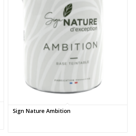
Sign Nature Ambition