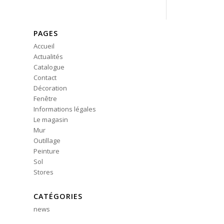
PAGES
Accueil
Actualités
Catalogue
Contact
Décoration
Fenêtre
Informations légales
Le magasin
Mur
Outillage
Peinture
Sol
Stores
CATÉGORIES
news