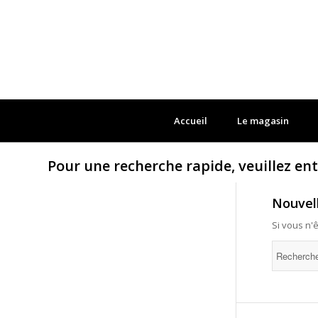
Accueil
Le magasin
Pour une recherche rapide, veuillez en
Nouvel
Si vous n'