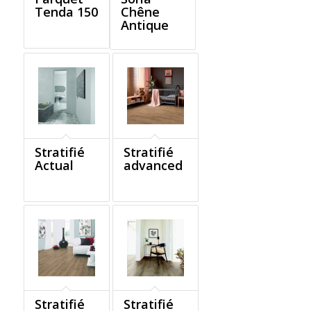
Tenda 150
Chêne
Antique
Stratifié
Stratifié
Actual
advanced
Stratifié
Stratifié