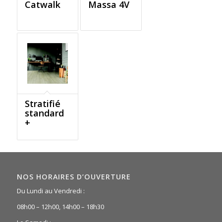
Catwalk
Massa 4V
Stratifié
standard
+
NOS HORAIRES D’OUVERTURE
Du Lundi au Vendredi :
08h00 – 12h00, 14h00 – 18h30