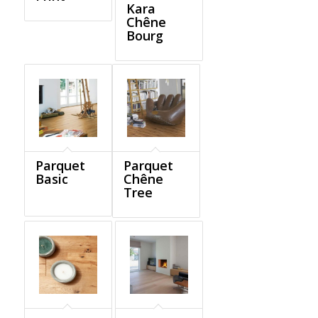
Kara
Chêne
Bourg
Parquet
Parquet
Basic
Chêne
Tree