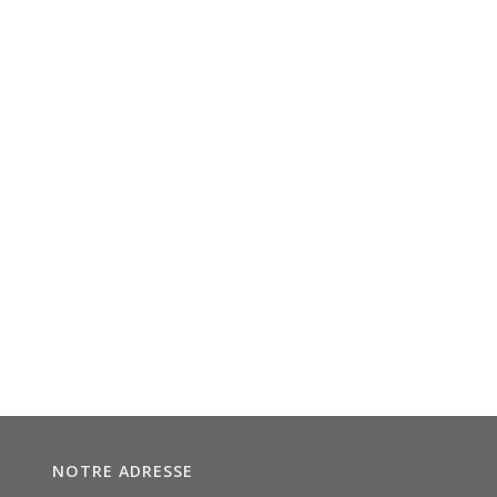
NOTRE ADRESSE