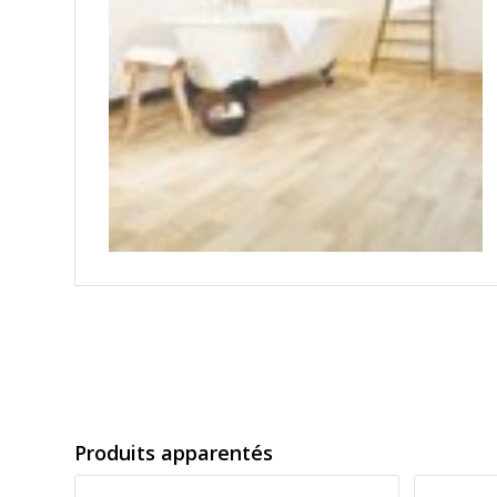
Produits apparentés