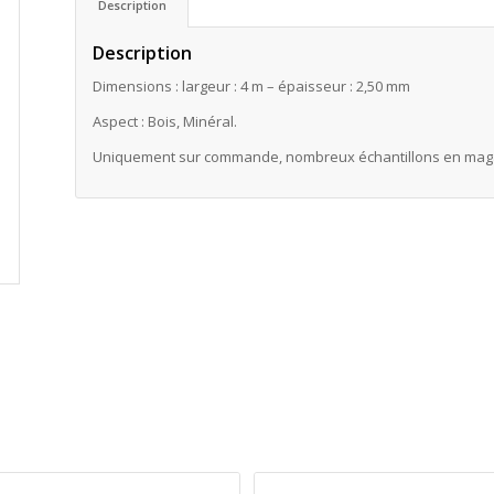
Description
Description
Dimensions : largeur : 4 m – épaisseur : 2,50 mm
Aspect : Bois, Minéral.
Uniquement sur commande, nombreux échantillons en mag