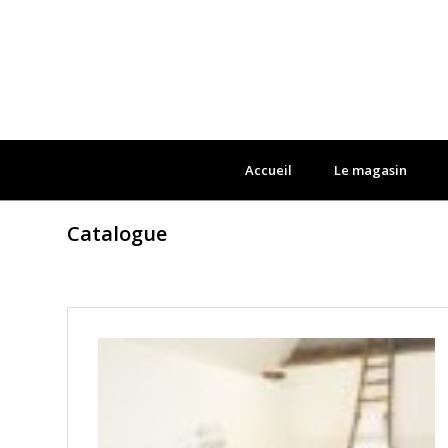
Accueil
Le magasin
Catalogue