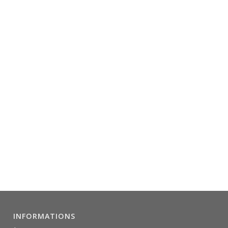
INFORMATIONS