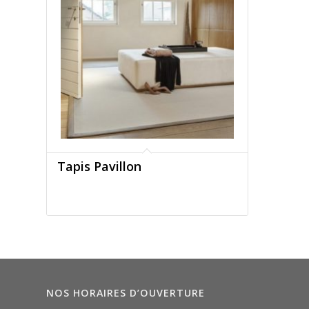
Tapis Pavillon
NOS HORAIRES D’OUVERTURE