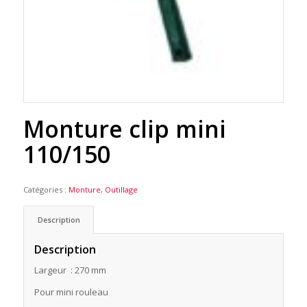
Monture clip mini
110/150
Catégories :
Monture
,
Outillage
Description
Description
Largeur : 270 mm
Pour mini rouleau