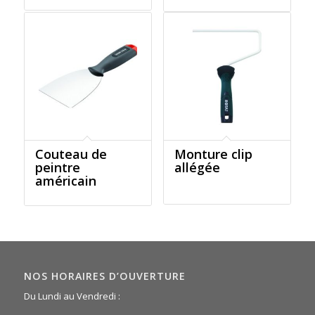
Couteau de
Monture clip
peintre
allégée
américain
NOS HORAIRES D’OUVERTURE
Du Lundi au Vendredi :