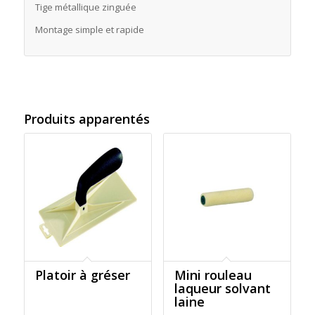
Tige métallique zinguée
Montage simple et rapide
Produits apparentés
Platoir à gréser
Mini rouleau
laqueur solvant
laine