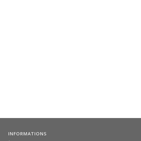
INFORMATIONS