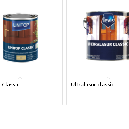
 Classic
Ultralasur classic