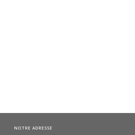
NOTRE ADRESSE