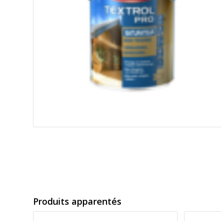
Produits apparentés