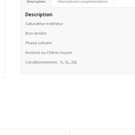
Description
Informations complémentaires
Description
Saturateur extérieur
Bois tendre
Phase solvant
Incolore ou Chêne moyen
Conditionnement : 1L, 5L, 20L