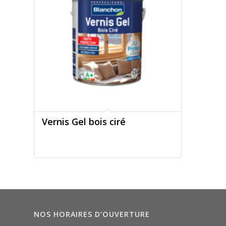
Vernis Gel bois ciré
NOS HORAIRES D’OUVERTURE